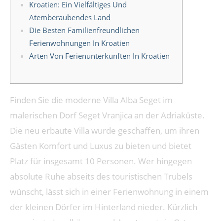
Kroatien: Ein Vielfältiges Und
Atemberaubendes Land
Die Besten Familienfreundlichen
Ferienwohnungen In Kroatien
Arten Von Ferienunterkünften In Kroatien
Finden Sie die moderne Villa Alba Seget im
malerischen Dorf Seget Vranjica an der Adriaküste.
Die neu erbaute Villa wurde geschaffen, um ihren
Gästen Komfort und Luxus zu bieten und bietet
Platz für insgesamt 10 Personen. Wer hingegen
absolute Ruhe abseits des touristischen Trubels
wünscht, lässt sich in einer Ferienwohnung in einem
der kleinen Dörfer im Hinterland nieder. Kürzlich