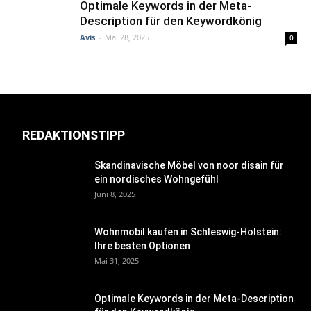
Optimale Keywords in der Meta-
Description für den Keywordkönig
Avis
-
Mai 28, 2025
0
REDAKTIONSTIPP
Skandinavische Möbel von noor disain für
ein nordisches Wohngefühl
Juni 8, 2025
Wohnmobil kaufen in Schleswig-Holstein:
Ihre besten Optionen
Mai 31, 2025
Optimale Keywords in der Meta-Description