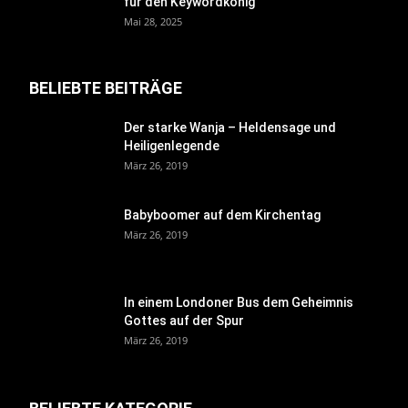
für den Keywordkönig
Mai 28, 2025
BELIEBTE BEITRÄGE
Der starke Wanja – Heldensage und
Heiligenlegende
März 26, 2019
Babyboomer auf dem Kirchentag
März 26, 2019
In einem Londoner Bus dem Geheimnis
Gottes auf der Spur
März 26, 2019