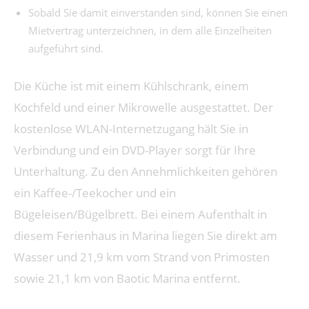
Sobald Sie damit einverstanden sind, können Sie einen
Mietvertrag unterzeichnen, in dem alle Einzelheiten
aufgeführt sind.
Die Küche ist mit einem Kühlschrank, einem
Kochfeld und einer Mikrowelle ausgestattet. Der
kostenlose WLAN-Internetzugang hält Sie in
Verbindung und ein DVD-Player sorgt für Ihre
Unterhaltung. Zu den Annehmlichkeiten gehören
ein Kaffee-/Teekocher und ein
Bügeleisen/Bügelbrett. Bei einem Aufenthalt in
diesem Ferienhaus in Marina liegen Sie direkt am
Wasser und 21,9 km vom Strand von Primosten
sowie 21,1 km von Baotic Marina entfernt.