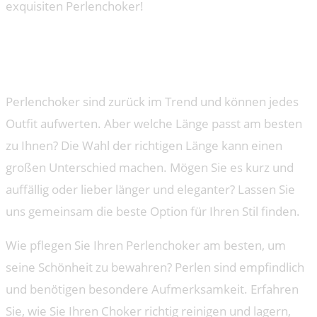
exquisiten Perlenchoker!
Häufig gestellte Fragen zum
Thema Perlenchoker
Perlenchoker sind zurück im Trend und können jedes
Outfit aufwerten. Aber welche Länge passt am besten
zu Ihnen? Die Wahl der richtigen Länge kann einen
großen Unterschied machen. Mögen Sie es kurz und
auffällig oder lieber länger und eleganter? Lassen Sie
uns gemeinsam die beste Option für Ihren Stil finden.
Wie pflegen Sie Ihren Perlenchoker am besten, um
seine Schönheit zu bewahren? Perlen sind empfindlich
und benötigen besondere Aufmerksamkeit. Erfahren
Sie, wie Sie Ihren Choker richtig reinigen und lagern,