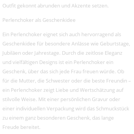
Outfit gekonnt abrunden und Akzente setzen.
Perlenchoker als Geschenkidee
Ein Perlenchoker eignet sich auch hervorragend als
Geschenkidee für besondere Anlässe wie Geburtstage,
Jubiläen oder Jahrestage. Durch die zeitlose Eleganz
und vielfältigen Designs ist ein Perlenchoker ein
Geschenk, über das sich jede Frau freuen würde. Ob
für die Mutter, die Schwester oder die beste Freundin –
ein Perlenchoker zeigt Liebe und Wertschätzung auf
stilvolle Weise. Mit einer persönlichen Gravur oder
einer individuellen Verpackung wird das Schmuckstück
zu einem ganz besonderen Geschenk, das lange
Freude bereitet.