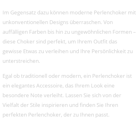
Im Gegensatz dazu können moderne Perlenchoker mit
unkonventionellen Designs überraschen. Von
auffälligen Farben bis hin zu ungewöhnlichen Formen –
diese Choker sind perfekt, um Ihrem Outfit das
gewisse Etwas zu verleihen und Ihre Persönlichkeit zu
unterstreichen.
Egal ob traditionell oder modern, ein Perlenchoker ist
ein elegantes Accessoire, das Ihrem Look eine
besondere Note verleiht. Lassen Sie sich von der
Vielfalt der Stile inspirieren und finden Sie Ihren
perfekten Perlenchoker, der zu Ihnen passt.
Die Pflege und Reinigung von