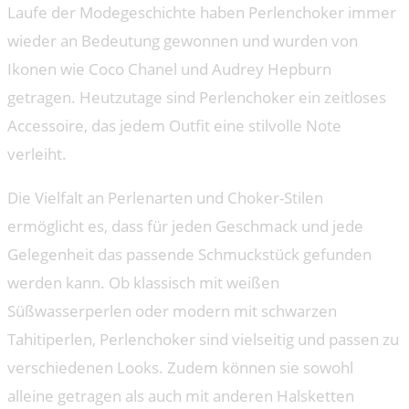
Laufe der Modegeschichte haben Perlenchoker immer
wieder an Bedeutung gewonnen und wurden von
Ikonen wie Coco Chanel und Audrey Hepburn
getragen. Heutzutage sind Perlenchoker ein zeitloses
Accessoire, das jedem Outfit eine stilvolle Note
verleiht.
Die Vielfalt an Perlenarten und Choker-Stilen
ermöglicht es, dass für jeden Geschmack und jede
Gelegenheit das passende Schmuckstück gefunden
werden kann. Ob klassisch mit weißen
Süßwasserperlen oder modern mit schwarzen
Tahitiperlen, Perlenchoker sind vielseitig und passen zu
verschiedenen Looks. Zudem können sie sowohl
alleine getragen als auch mit anderen Halsketten