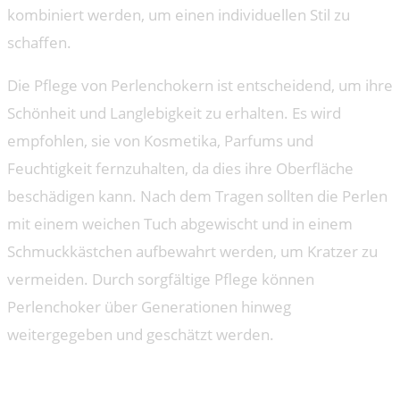
kombiniert werden, um einen individuellen Stil zu
schaffen.
Die Pflege von Perlenchokern ist entscheidend, um ihre
Schönheit und Langlebigkeit zu erhalten. Es wird
empfohlen, sie von Kosmetika, Parfums und
Feuchtigkeit fernzuhalten, da dies ihre Oberfläche
beschädigen kann. Nach dem Tragen sollten die Perlen
mit einem weichen Tuch abgewischt und in einem
Schmuckkästchen aufbewahrt werden, um Kratzer zu
vermeiden. Durch sorgfältige Pflege können
Perlenchoker über Generationen hinweg
weitergegeben und geschätzt werden.
Perlenchoker: Das perfekte