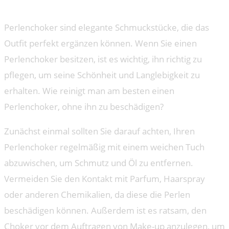
Perlenchokern
Perlenchoker sind elegante Schmuckstücke, die das
Outfit perfekt ergänzen können. Wenn Sie einen
Perlenchoker besitzen, ist es wichtig, ihn richtig zu
pflegen, um seine Schönheit und Langlebigkeit zu
erhalten. Wie reinigt man am besten einen
Perlenchoker, ohne ihn zu beschädigen?
Zunächst einmal sollten Sie darauf achten, Ihren
Perlenchoker regelmäßig mit einem weichen Tuch
abzuwischen, um Schmutz und Öl zu entfernen.
Vermeiden Sie den Kontakt mit Parfum, Haarspray
oder anderen Chemikalien, da diese die Perlen
beschädigen können. Außerdem ist es ratsam, den
Choker vor dem Auftragen von Make-up anzulegen, um