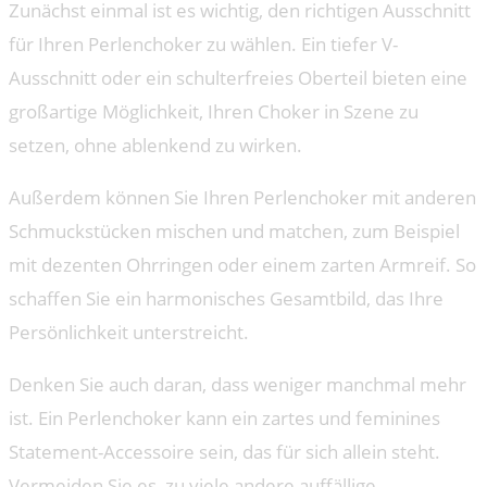
Zunächst einmal ist es wichtig, den richtigen Ausschnitt
für Ihren Perlenchoker zu wählen. Ein tiefer V-
Ausschnitt oder ein schulterfreies Oberteil bieten eine
großartige Möglichkeit, Ihren Choker in Szene zu
setzen, ohne ablenkend zu wirken.
Außerdem können Sie Ihren Perlenchoker mit anderen
Schmuckstücken mischen und matchen, zum Beispiel
mit dezenten Ohrringen oder einem zarten Armreif. So
schaffen Sie ein harmonisches Gesamtbild, das Ihre
Persönlichkeit unterstreicht.
Denken Sie auch daran, dass weniger manchmal mehr
ist. Ein Perlenchoker kann ein zartes und feminines
Statement-Accessoire sein, das für sich allein steht.
Vermeiden Sie es, zu viele andere auffällige