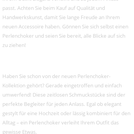
passt. Achten Sie beim Kauf auf Qualität und
Handwerkskunst, damit Sie lange Freude an Ihrem
neuen Accessoire haben. Gönnen Sie sich selbst einen
Perlenchoker und seien Sie bereit, alle Blicke auf sich
zu ziehen!
GERADE EINGETROFFEN
Haben Sie schon von der neuen Perlenchoker-
Kollektion gehört? Gerade eingetroffen und einfach
umwerfend! Diese zeitlosen Schmuckstücke sind der
perfekte Begleiter für jeden Anlass. Egal ob elegant
gestylt für eine Hochzeit oder lässig kombiniert für den
Alltag – ein Perlenchoker verleiht Ihrem Outfit das
gewisse Etwas.