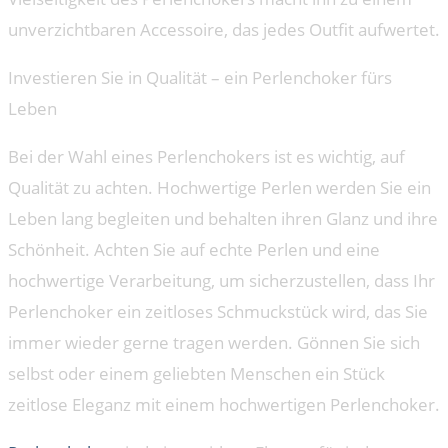
unverzichtbaren Accessoire, das jedes Outfit aufwertet.
Investieren Sie in Qualität – ein Perlenchoker fürs
Leben
Bei der Wahl eines Perlenchokers ist es wichtig, auf
Qualität zu achten. Hochwertige Perlen werden Sie ein
Leben lang begleiten und behalten ihren Glanz und ihre
Schönheit. Achten Sie auf echte Perlen und eine
hochwertige Verarbeitung, um sicherzustellen, dass Ihr
Perlenchoker ein zeitloses Schmuckstück wird, das Sie
immer wieder gerne tragen werden. Gönnen Sie sich
selbst oder einem geliebten Menschen ein Stück
zeitlose Eleganz mit einem hochwertigen Perlenchoker.