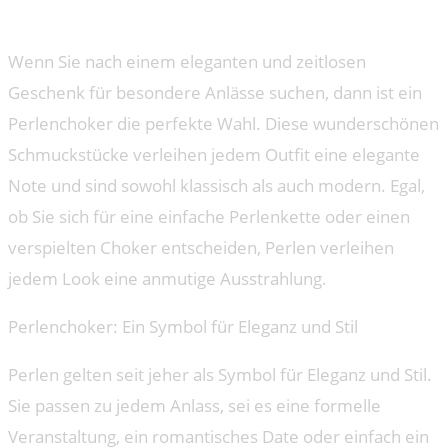
Geschenk für besondere Anlässe
Wenn Sie nach einem eleganten und zeitlosen
Geschenk für besondere Anlässe suchen, dann ist ein
Perlenchoker die perfekte Wahl. Diese wunderschönen
Schmuckstücke verleihen jedem Outfit eine elegante
Note und sind sowohl klassisch als auch modern. Egal,
ob Sie sich für eine einfache Perlenkette oder einen
verspielten Choker entscheiden, Perlen verleihen
jedem Look eine anmutige Ausstrahlung.
Perlenchoker: Ein Symbol für Eleganz und Stil
Perlen gelten seit jeher als Symbol für Eleganz und Stil.
Sie passen zu jedem Anlass, sei es eine formelle
Veranstaltung, ein romantisches Date oder einfach ein