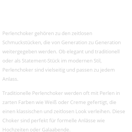
Perlenchoker: Von traditionell
bis modern
Perlenchoker gehören zu den zeitlosen
Schmuckstücken, die von Generation zu Generation
weitergegeben werden. Ob elegant und traditionell
oder als Statement-Stück im modernen Stil,
Perlenchoker sind vielseitig und passen zu jedem
Anlass.
Traditionelle Perlenchoker werden oft mit Perlen in
zarten Farben wie Weiß oder Creme gefertigt, die
einen klassischen und zeitlosen Look verleihen. Diese
Choker sind perfekt für formelle Anlässe wie
Hochzeiten oder Galaabende.