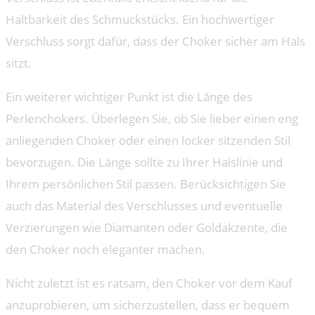
Haltbarkeit des Schmuckstücks. Ein hochwertiger
Verschluss sorgt dafür, dass der Choker sicher am Hals
sitzt.
Ein weiterer wichtiger Punkt ist die Länge des
Perlenchokers. Überlegen Sie, ob Sie lieber einen eng
anliegenden Choker oder einen locker sitzenden Stil
bevorzugen. Die Länge sollte zu Ihrer Halslinie und
Ihrem persönlichen Stil passen. Berücksichtigen Sie
auch das Material des Verschlusses und eventuelle
Verzierungen wie Diamanten oder Goldakzente, die
den Choker noch eleganter machen.
Nicht zuletzt ist es ratsam, den Choker vor dem Kauf
anzuprobieren, um sicherzustellen, dass er bequem