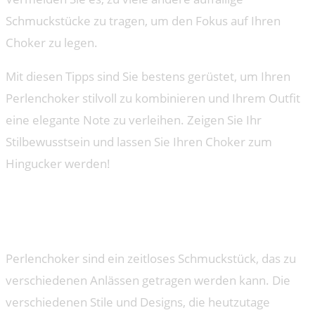
Schmuckstücke zu tragen, um den Fokus auf Ihren
Choker zu legen.
Mit diesen Tipps sind Sie bestens gerüstet, um Ihren
Perlenchoker stilvoll zu kombinieren und Ihrem Outfit
eine elegante Note zu verleihen. Zeigen Sie Ihr
Stilbewusstsein und lassen Sie Ihren Choker zum
Hingucker werden!
Die verschiedenen Stile und
Designs von Perlenchokern
Perlenchoker sind ein zeitloses Schmuckstück, das zu
verschiedenen Anlässen getragen werden kann. Die
verschiedenen Stile und Designs, die heutzutage