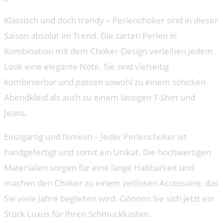
Klassisch und doch trendy – Perlenchoker sind in dieser
Saison absolut im Trend. Die zarten Perlen in
Kombination mit dem Choker-Design verleihen jedem
Look eine elegante Note. Sie sind vielseitig
kombinierbar und passen sowohl zu einem schicken
Abendkleid als auch zu einem lässigen T-Shirt und
Jeans.
Einzigartig und feminin – Jeder Perlenchoker ist
handgefertigt und somit ein Unikat. Die hochwertigen
Materialien sorgen für eine lange Haltbarkeit und
machen den Choker zu einem zeitlosen Accessoire, das
Sie viele Jahre begleiten wird. Gönnen Sie sich jetzt ein
Stück Luxus für Ihren Schmuckkasten.