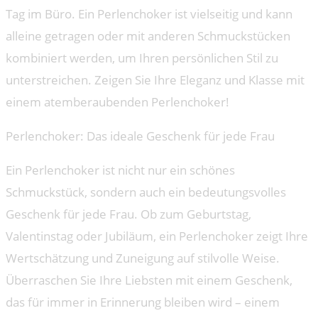
Tag im Büro. Ein Perlenchoker ist vielseitig und kann
alleine getragen oder mit anderen Schmuckstücken
kombiniert werden, um Ihren persönlichen Stil zu
unterstreichen. Zeigen Sie Ihre Eleganz und Klasse mit
einem atemberaubenden Perlenchoker!
Perlenchoker: Das ideale Geschenk für jede Frau
Ein Perlenchoker ist nicht nur ein schönes
Schmuckstück, sondern auch ein bedeutungsvolles
Geschenk für jede Frau. Ob zum Geburtstag,
Valentinstag oder Jubiläum, ein Perlenchoker zeigt Ihre
Wertschätzung und Zuneigung auf stilvolle Weise.
Überraschen Sie Ihre Liebsten mit einem Geschenk,
das für immer in Erinnerung bleiben wird – einem