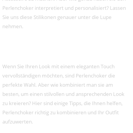
Perlenchoker interpretiert und personalisiert? Lassen
Sie uns diese Stilikonen genauer unter die Lupe
nehmen.
Perlenchoker: Wie man sie
richtig kombiniert
Wenn Sie Ihren Look mit einem eleganten Touch
vervollständigen möchten, sind Perlenchoker die
perfekte Wahl. Aber wie kombiniert man sie am
besten, um einen stilvollen und ansprechenden Look
zu kreieren? Hier sind einige Tipps, die Ihnen helfen,
Perlenchoker richtig zu kombinieren und Ihr Outfit
aufzuwerten.