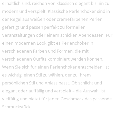
erhältlich sind, reichen von klassisch elegant bis hin zu
modern und verspielt. Klassische Perlenchoker sind in
der Regel aus weißen oder cremefarbenen Perlen
gefertigt und passen perfekt zu formellen
Veranstaltungen oder einem schicken Abendessen. Für
einen modernen Look gibt es Perlenchoker in
verschiedenen Farben und Formen, die mit
verschiedenen Outfits kombiniert werden können.
Wenn Sie sich für einen Perlenchoker entscheiden, ist
es wichtig, einen Stil zu wählen, der zu Ihrem
persönlichen Stil und Anlass passt. Ob schlicht und
elegant oder auffällig und verspielt – die Auswahl ist
vielfältig und bietet für jeden Geschmack das passende
Schmuckstück.