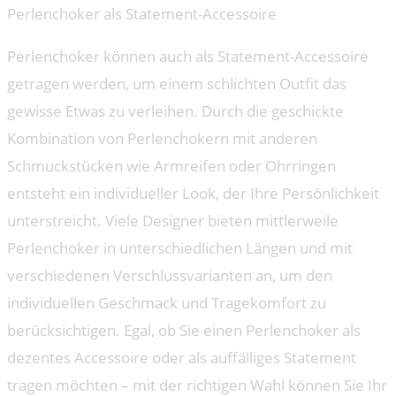
Perlenchoker als Statement-Accessoire
Perlenchoker können auch als Statement-Accessoire
getragen werden, um einem schlichten Outfit das
gewisse Etwas zu verleihen. Durch die geschickte
Kombination von Perlenchokern mit anderen
Schmuckstücken wie Armreifen oder Ohrringen
entsteht ein individueller Look, der Ihre Persönlichkeit
unterstreicht. Viele Designer bieten mittlerweile
Perlenchoker in unterschiedlichen Längen und mit
verschiedenen Verschlussvarianten an, um den
individuellen Geschmack und Tragekomfort zu
berücksichtigen. Egal, ob Sie einen Perlenchoker als
dezentes Accessoire oder als auffälliges Statement
tragen möchten – mit der richtigen Wahl können Sie Ihr