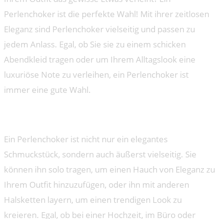
Perlenchoker ist die perfekte Wahl! Mit ihrer zeitlosen
Eleganz sind Perlenchoker vielseitig und passen zu
jedem Anlass. Egal, ob Sie sie zu einem schicken
Abendkleid tragen oder um Ihrem Alltagslook eine
luxuriöse Note zu verleihen, ein Perlenchoker ist
immer eine gute Wahl.
Der perfekte Begleiter für jeden Anlass
Ein Perlenchoker ist nicht nur ein elegantes
Schmuckstück, sondern auch äußerst vielseitig. Sie
können ihn solo tragen, um einen Hauch von Eleganz zu
Ihrem Outfit hinzuzufügen, oder ihn mit anderen
Halsketten layern, um einen trendigen Look zu
kreieren. Egal, ob bei einer Hochzeit, im Büro oder