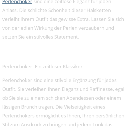
Perlenchoker
sind eine zeitlose Eleganz für jeden
Anlass. Die schlichte Schönheit dieser Halsketten
verleiht Ihrem Outfit das gewisse Extra. Lassen Sie sich
von der edlen Wirkung der Perlen verzaubern und
setzen Sie ein stilvolles Statement.
Customer Reviews
Perlenchoker: Ein zeitloser Klassiker
Perlenchoker sind eine stilvolle Ergänzung für jedes
Outfit. Sie verleihen Ihnen Eleganz und Raffinesse, egal
ob Sie sie zu einem schicken Abendessen oder einem
lässigen Brunch tragen. Die Vielseitigkeit eines
Perlenchokers ermöglicht es Ihnen, Ihren persönlichen
Stil zum Ausdruck zu bringen und jedem Look das