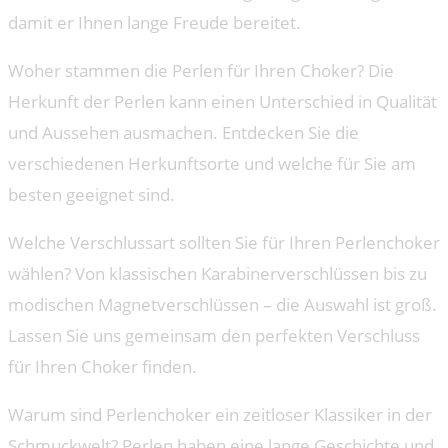
damit er Ihnen lange Freude bereitet.
Woher stammen die Perlen für Ihren Choker? Die
Herkunft der Perlen kann einen Unterschied in Qualität
und Aussehen ausmachen. Entdecken Sie die
verschiedenen Herkunftsorte und welche für Sie am
besten geeignet sind.
Welche Verschlussart sollten Sie für Ihren Perlenchoker
wählen? Von klassischen Karabinerverschlüssen bis zu
modischen Magnetverschlüssen – die Auswahl ist groß.
Lassen Sie uns gemeinsam den perfekten Verschluss
für Ihren Choker finden.
Warum sind Perlenchoker ein zeitloser Klassiker in der
Schmuckwelt? Perlen haben eine lange Geschichte und