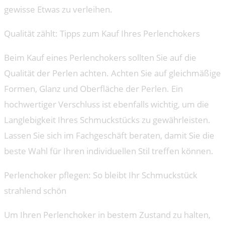
gewisse Etwas zu verleihen.
Qualität zählt: Tipps zum Kauf Ihres Perlenchokers
Beim Kauf eines Perlenchokers sollten Sie auf die
Qualität der Perlen achten. Achten Sie auf gleichmäßige
Formen, Glanz und Oberfläche der Perlen. Ein
hochwertiger Verschluss ist ebenfalls wichtig, um die
Langlebigkeit Ihres Schmuckstücks zu gewährleisten.
Lassen Sie sich im Fachgeschäft beraten, damit Sie die
beste Wahl für Ihren individuellen Stil treffen können.
Perlenchoker pflegen: So bleibt Ihr Schmuckstück
strahlend schön
Um Ihren Perlenchoker in bestem Zustand zu halten,